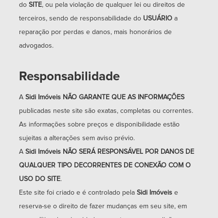
do
SITE
, ou pela violação de qualquer lei ou direitos de
terceiros, sendo de responsabilidade do
USUÁRIO
a
reparação por perdas e danos, mais honorários de
advogados.
Responsabilidade
A
Sidi Imóveis
NÃO GARANTE QUE AS INFORMAÇÕES
publicadas neste site são exatas, completas ou correntes.
As informações sobre preços e disponibilidade estão
sujeitas a alterações sem aviso prévio.
A
Sidi Imóveis
NÃO SERÁ RESPONSÁVEL POR DANOS DE
QUALQUER TIPO DECORRENTES DE CONEXÃO COM O
USO DO SITE
.
Este site foi criado e é controlado pela
Sidi Imóveis
e
reserva-se o direito de fazer mudanças em seu site, em