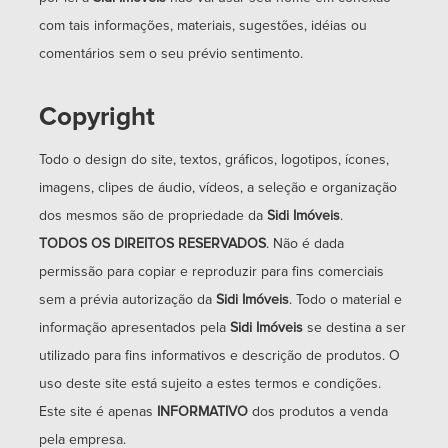
com tais informações, materiais, sugestões, idéias ou
comentários sem o seu prévio sentimento.
Copyright
Todo o design do site, textos, gráficos, logotipos, ícones,
imagens, clipes de áudio, vídeos, a seleção e organização
dos mesmos são de propriedade da
Sidi Imóveis
.
TODOS OS DIREITOS RESERVADOS
. Não é dada
permissão para copiar e reproduzir para fins comerciais
sem a prévia autorização da
Sidi Imóveis
. Todo o material e
informação apresentados pela
Sidi Imóveis
se destina a ser
utilizado para fins informativos e descrição de produtos. O
uso deste site está sujeito a estes termos e condições.
Este site é apenas
INFORMATIVO
dos produtos a venda
pela empresa.