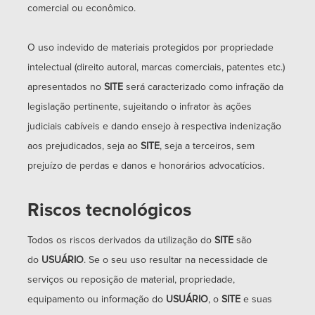
comercial ou econômico.
O uso indevido de materiais protegidos por propriedade
intelectual (direito autoral, marcas comerciais, patentes etc.)
apresentados no
SITE
será caracterizado como infração da
legislação pertinente, sujeitando o infrator às ações
judiciais cabíveis e dando ensejo à respectiva indenização
aos prejudicados, seja ao
SITE
, seja a terceiros, sem
prejuízo de perdas e danos e honorários advocatícios.
Riscos tecnológicos
Todos os riscos derivados da utilização do
SITE
são
do
USUÁRIO
. Se o seu uso resultar na necessidade de
serviços ou reposição de material, propriedade,
equipamento ou informação do
USUÁRIO
, o
SITE
e suas