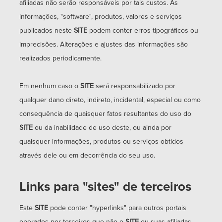
afiliadas não serão responsáveis por tais custos. As
informações, "software", produtos, valores e serviços
publicados neste
SITE
podem conter erros tipográficos ou
imprecisões. Alterações e ajustes das informações são
realizados periodicamente.
Em nenhum caso o
SITE
será responsabilizado por
qualquer dano direto, indireto, incidental, especial ou como
consequência de quaisquer fatos resultantes do uso do
SITE
ou da inabilidade de uso deste, ou ainda por
quaisquer informações, produtos ou serviços obtidos
através dele ou em decorrência do seu uso.
Links para "sites" de terceiros
Este
SITE
pode conter "hyperlinks" para outros portais