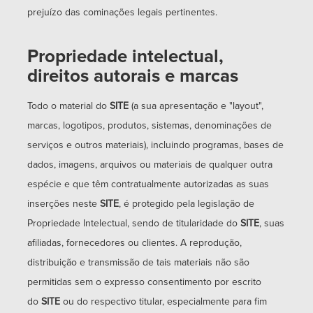
prejuízo das cominações legais pertinentes.
Propriedade intelectual,
direitos autorais e marcas
Todo o material do
SITE
(a sua apresentação e "layout",
marcas, logotipos, produtos, sistemas, denominações de
serviços e outros materiais), incluindo programas, bases de
dados, imagens, arquivos ou materiais de qualquer outra
espécie e que têm contratualmente autorizadas as suas
inserções neste
SITE
, é protegido pela legislação de
Propriedade Intelectual, sendo de titularidade do
SITE
, suas
afiliadas, fornecedores ou clientes. A reprodução,
distribuição e transmissão de tais materiais não são
permitidas sem o expresso consentimento por escrito
do
SITE
ou do respectivo titular, especialmente para fim