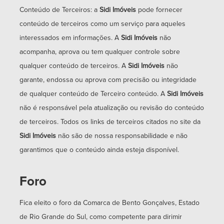
Conteúdo de Terceiros: a
Sidi Imóveis
pode fornecer
conteúdo de terceiros como um serviço para aqueles
interessados em informações. A
Sidi Imóveis
não
acompanha, aprova ou tem qualquer controle sobre
qualquer conteúdo de terceiros. A
Sidi Imóveis
não
garante, endossa ou aprova com precisão ou integridade
de qualquer conteúdo de Terceiro conteúdo. A
Sidi Imóveis
não é responsável pela atualização ou revisão do conteúdo
de terceiros. Todos os links de terceiros citados no site da
Sidi Imóveis
não são de nossa responsabilidade e não
garantimos que o conteúdo ainda esteja disponível.
Foro
Fica eleito o foro da Comarca de Bento Gonçalves, Estado
de Rio Grande do Sul, como competente para dirimir